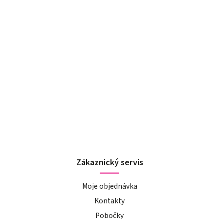
Zákaznický servis
Moje objednávka
Kontakty
Pobočky