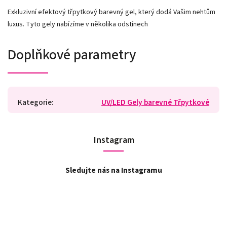
Exkluzivní efektový třpytkový barevný gel, který dodá Vašim nehtům
luxus. Tyto gely nabízíme v několika odstínech
Doplňkové parametry
Kategorie
:
UV/LED Gely barevné Třpytkové
Instagram
Sledujte nás na Instagramu