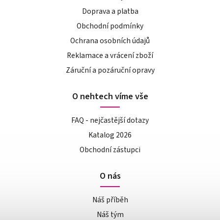
Doprava a platba
Obchodní podmínky
Ochrana osobních údajů
Reklamace a vrácení zboží
Záruční a pozáruční opravy
O nehtech víme vše
FAQ - nejčastější dotazy
Katalog 2026
Obchodní zástupci
O nás
Náš příběh
Náš tým