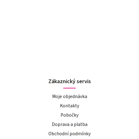
Zákaznický servis
Moje objednávka
Kontakty
Pobočky
Doprava a platba
Obchodní podmínky