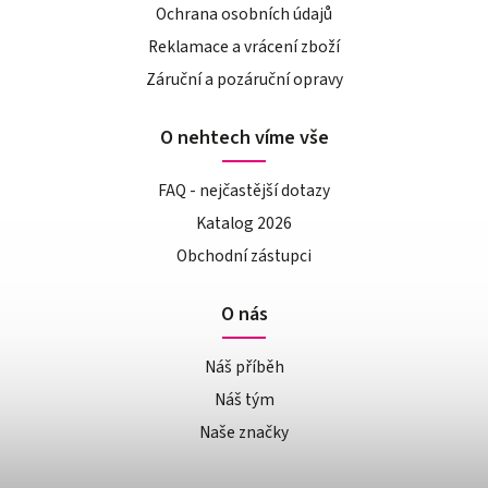
Ochrana osobních údajů
Reklamace a vrácení zboží
Záruční a pozáruční opravy
O nehtech víme vše
FAQ - nejčastější dotazy
Katalog 2026
Obchodní zástupci
O nás
Náš příběh
Náš tým
Naše značky