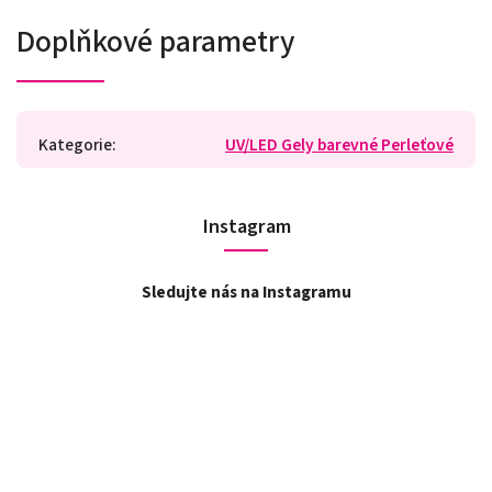
Doplňkové parametry
Kategorie
:
UV/LED Gely barevné Perleťové
Instagram
Sledujte nás na Instagramu