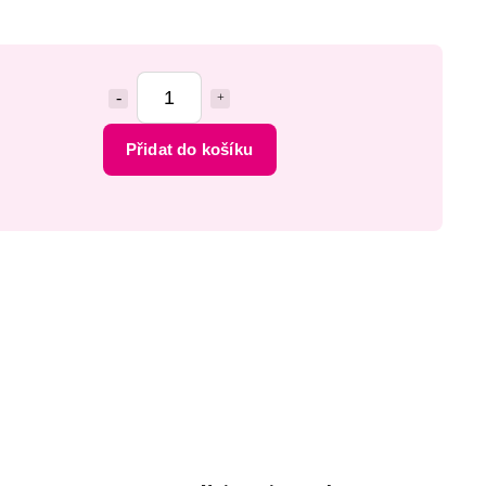
Přidat do košíku