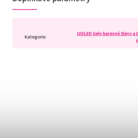
UV/LED Gely barevné Slevy a
Kategorie
: