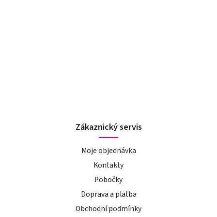
Zákaznický servis
Moje objednávka
Kontakty
Pobočky
Doprava a platba
Obchodní podmínky