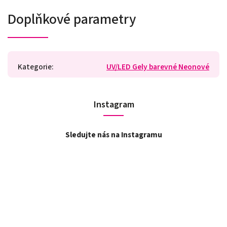
Doplňkové parametry
Kategorie
:
UV/LED Gely barevné Neonové
Instagram
Sledujte nás na Instagramu