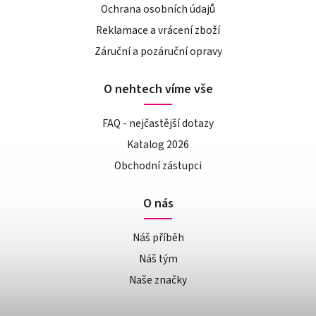
Ochrana osobních údajů
Reklamace a vrácení zboží
Záruční a pozáruční opravy
O nehtech víme vše
FAQ - nejčastější dotazy
Katalog 2026
Obchodní zástupci
O nás
Náš příběh
Náš tým
Naše značky