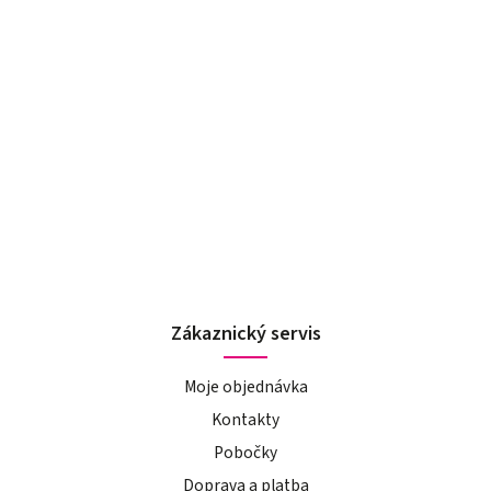
Zákaznický servis
Moje objednávka
Kontakty
Pobočky
Doprava a platba