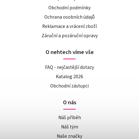
Obchodní podmínky
Ochrana osobních údajů
Reklamace a vrácení zboží
Záruční a pozáruční opravy
O nehtech víme vše
FAQ - nejčastější dotazy
Katalog 2026
Obchodní zástupci
O nás
Náš příběh
Náš tým
Naše značky