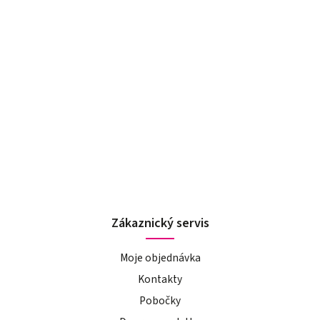
Zákaznický servis
Moje objednávka
Kontakty
Pobočky