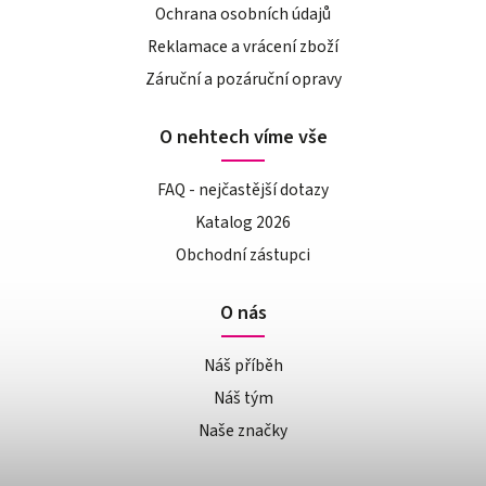
Ochrana osobních údajů
Reklamace a vrácení zboží
Záruční a pozáruční opravy
O nehtech víme vše
FAQ - nejčastější dotazy
Katalog 2026
Obchodní zástupci
O nás
Náš příběh
Náš tým
Naše značky