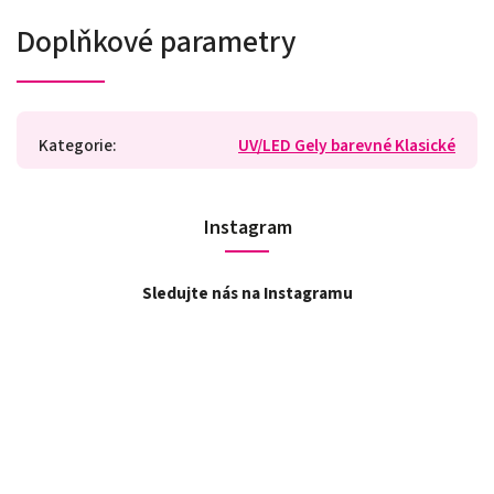
Doplňkové parametry
Kategorie
:
UV/LED Gely barevné Klasické
Instagram
Sledujte nás na Instagramu