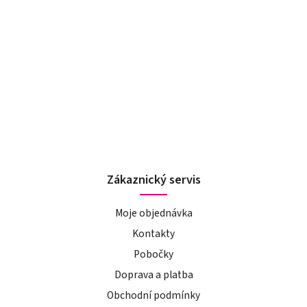
Zákaznický servis
Moje objednávka
Kontakty
Pobočky
Doprava a platba
Obchodní podmínky