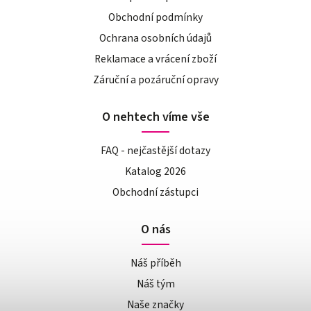
Obchodní podmínky
Ochrana osobních údajů
Reklamace a vrácení zboží
Záruční a pozáruční opravy
O nehtech víme vše
FAQ - nejčastější dotazy
Katalog 2026
Obchodní zástupci
O nás
Náš příběh
Náš tým
Naše značky