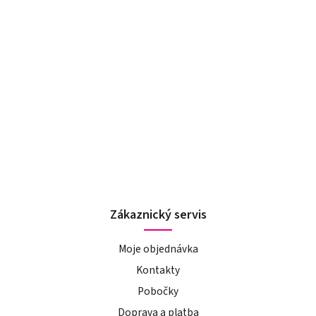
Zákaznický servis
Moje objednávka
Kontakty
Pobočky
Doprava a platba