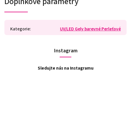
Doplňkové parametry
Kategorie
:
UV/LED Gely barevné Perleťové
Instagram
Sledujte nás na Instagramu