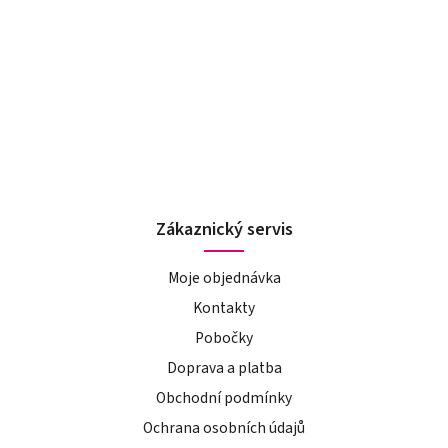
Zákaznický servis
Moje objednávka
Kontakty
Pobočky
Doprava a platba
Obchodní podmínky
Ochrana osobních údajů