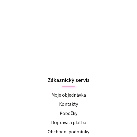
Zákaznický servis
Moje objednávka
Kontakty
Pobočky
Doprava a platba
Obchodní podmínky