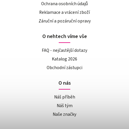
Ochrana osobních údajů
Reklamace a vrácení zboží
Záruční a pozáruční opravy
O nehtech víme vše
FAQ - nejčastější dotazy
Katalog 2026
Obchodní zástupci
O nás
Náš příběh
Náš tým
Naše značky