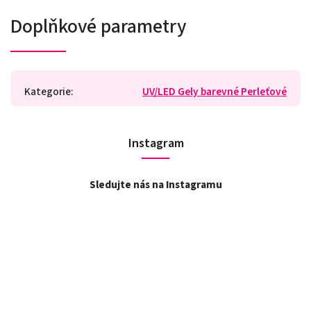
Doplňkové parametry
Kategorie
:
UV/LED Gely barevné Perleťové
Instagram
Sledujte nás na Instagramu