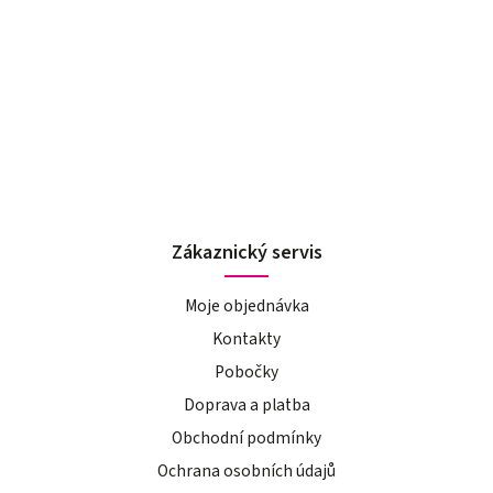
Zákaznický servis
Moje objednávka
Kontakty
Pobočky
Doprava a platba
Obchodní podmínky
Ochrana osobních údajů