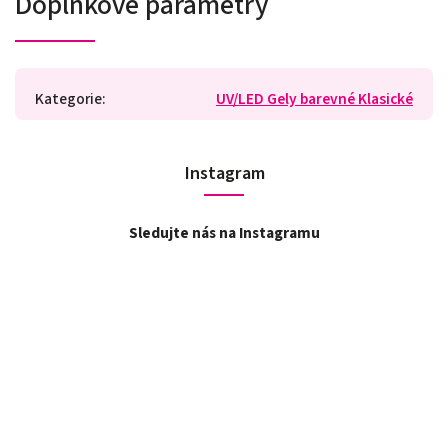
Doplňkové parametry
Kategorie
:
UV/LED Gely barevné Klasické
Instagram
Sledujte nás na Instagramu