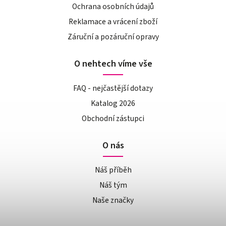
Ochrana osobních údajů
Reklamace a vrácení zboží
Záruční a pozáruční opravy
O nehtech víme vše
FAQ - nejčastější dotazy
Katalog 2026
Obchodní zástupci
O nás
Náš příběh
Náš tým
Naše značky