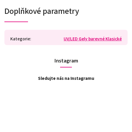
Doplňkové parametry
Kategorie
:
UV/LED Gely barevné Klasické
Instagram
Sledujte nás na Instagramu