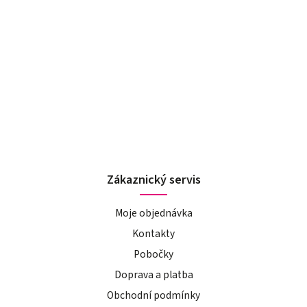
Zákaznický servis
Moje objednávka
Kontakty
Pobočky
Doprava a platba
Obchodní podmínky