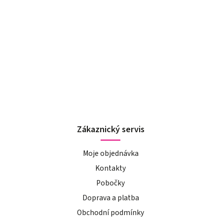
Zákaznický servis
Moje objednávka
Kontakty
Pobočky
Doprava a platba
Obchodní podmínky