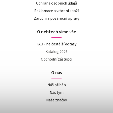
Ochrana osobních údajů
Reklamace a vrácení zboží
Záruční a pozáruční opravy
O nehtech víme vše
FAQ - nejčastější dotazy
Katalog 2026
Obchodní zástupci
O nás
Náš příběh
Náš tým
Naše značky