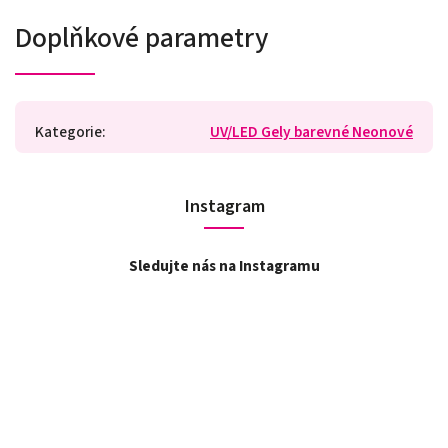
Doplňkové parametry
Kategorie
:
UV/LED Gely barevné Neonové
Instagram
Sledujte nás na Instagramu