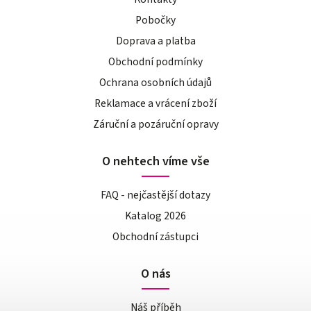
Pobočky
Doprava a platba
Obchodní podmínky
Ochrana osobních údajů
Reklamace a vrácení zboží
Záruční a pozáruční opravy
O nehtech víme vše
FAQ - nejčastější dotazy
Katalog 2026
Obchodní zástupci
O nás
Náš příběh