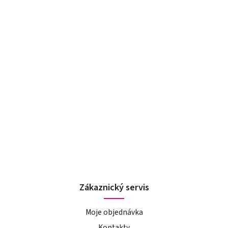
Zákaznický servis
Moje objednávka
Kontakty