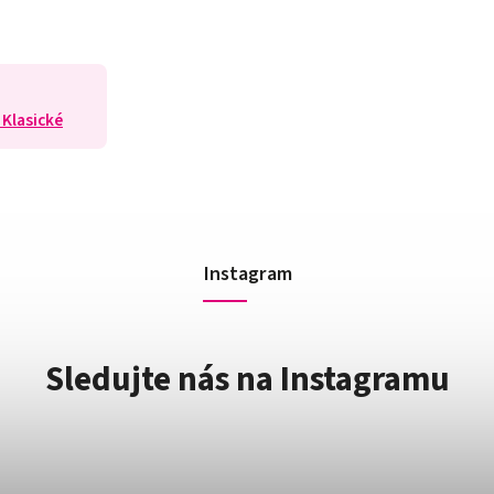
 Klasické
Instagram
Sledujte nás na Instagramu