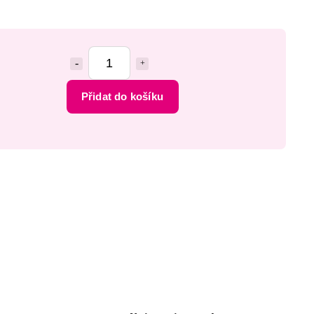
Přidat do košíku