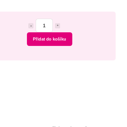
Přidat do košíku