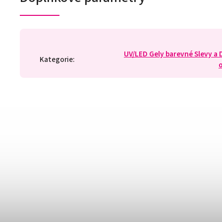
UV/LED Gely barevné Slevy a
Kategorie
: