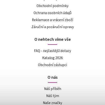
Obchodní podmínky
Ochrana osobních údajů
Reklamace a vrácení zboží
Záruční a pozáruční opravy
O nehtech víme vše
FAQ - nejčastější dotazy
Katalog 2026
Obchodní zástupci
O nás
Náš příběh
Náš tým
Naše značky