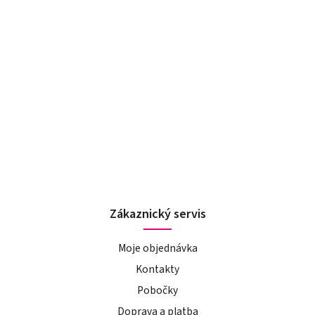
Zákaznický servis
Moje objednávka
Kontakty
Pobočky
Doprava a platba