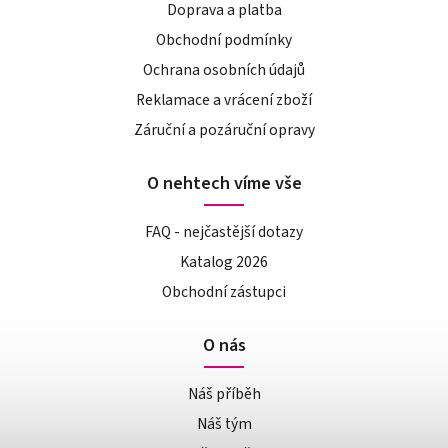
Doprava a platba
Obchodní podmínky
Ochrana osobních údajů
Reklamace a vrácení zboží
Záruční a pozáruční opravy
O nehtech víme vše
FAQ - nejčastější dotazy
Katalog 2026
Obchodní zástupci
O nás
Náš příběh
Náš tým