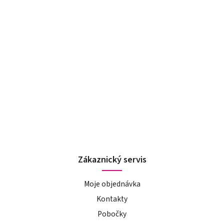
Zákaznický servis
Moje objednávka
Kontakty
Pobočky