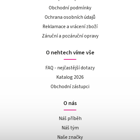
Obchodní podmínky
Ochrana osobních údajů
Reklamace a vrácení zboží
Záruční a pozáruční opravy
O nehtech víme vše
FAQ - nejčastější dotazy
Katalog 2026
Obchodní zástupci
O nás
Náš příběh
Náš tým
Naše značky