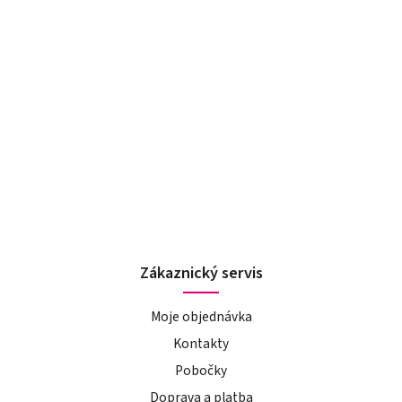
Zákaznický servis
Moje objednávka
Kontakty
Pobočky
Doprava a platba