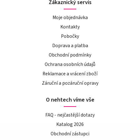
Zákaznický servis
Moje objednávka
Kontakty
Pobočky
Doprava a platba
Obchodní podmínky
Ochrana osobních údajů
Reklamace a vrácení zboží
Záruční a pozáruční opravy
O nehtech víme vše
FAQ - nejčastější dotazy
Katalog 2026
Obchodní zástupci