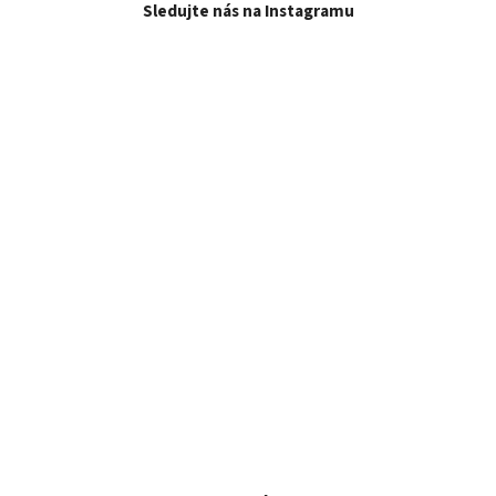
Sledujte nás na Instagramu