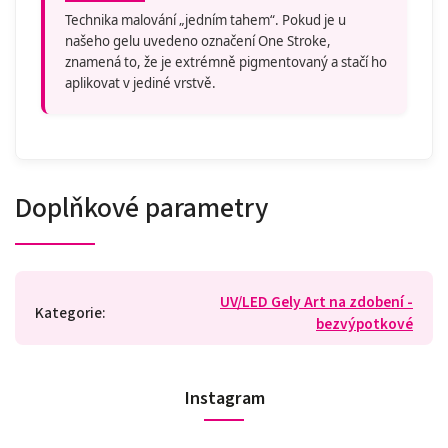
Technika malování „jedním tahem“. Pokud je u
našeho gelu uvedeno označení One Stroke,
znamená to, že je extrémně pigmentovaný a stačí ho
aplikovat v jediné vrstvě.
Doplňkové parametry
UV/LED Gely Art na zdobení -
Kategorie
:
bezvýpotkové
Instagram