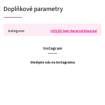
Doplňkové parametry
Kategorie
:
UV/LED Gely barevné Klasické
Instagram
Sledujte nás na Instagramu