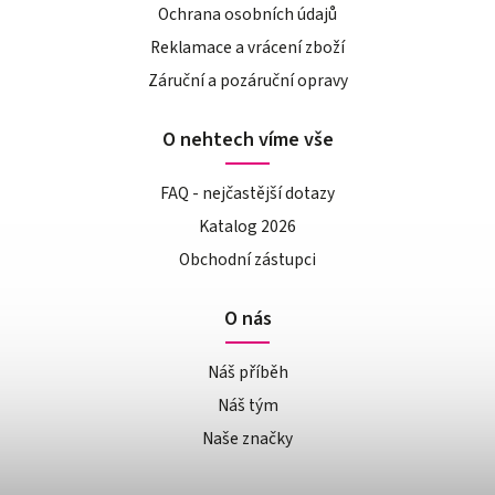
Ochrana osobních údajů
Reklamace a vrácení zboží
Záruční a pozáruční opravy
O nehtech víme vše
FAQ - nejčastější dotazy
Katalog 2026
Obchodní zástupci
O nás
Náš příběh
Náš tým
Naše značky