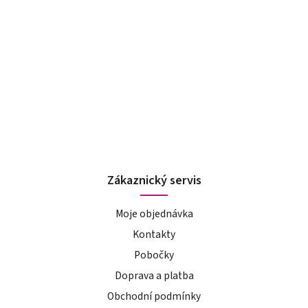
Zákaznický servis
Moje objednávka
Kontakty
Pobočky
Doprava a platba
Obchodní podmínky