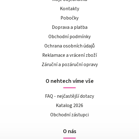
Kontakty
Pobočky
Doprava a platba
Obchodní podmínky
Ochrana osobních údajů
Reklamace a vrácení zboží
Záruční a pozáruční opravy
O nehtech víme vše
FAQ - nejčastější dotazy
Katalog 2026
Obchodní zástupci
O nás