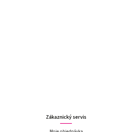
Zákaznický servis
Moje objednávka