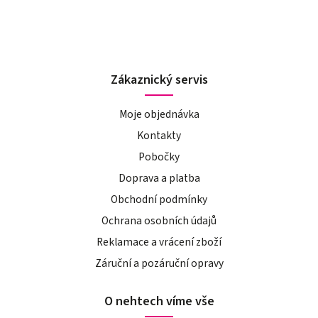
Zákaznický servis
Moje objednávka
Kontakty
Pobočky
Doprava a platba
Obchodní podmínky
Ochrana osobních údajů
Reklamace a vrácení zboží
Záruční a pozáruční opravy
O nehtech víme vše