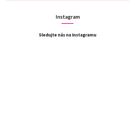
Instagram
Sledujte nás na Instagramu