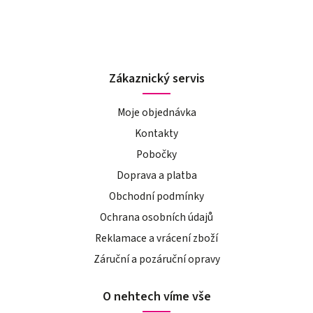
Zákaznický servis
Moje objednávka
Kontakty
Pobočky
Doprava a platba
Obchodní podmínky
Ochrana osobních údajů
Reklamace a vrácení zboží
Záruční a pozáruční opravy
O nehtech víme vše