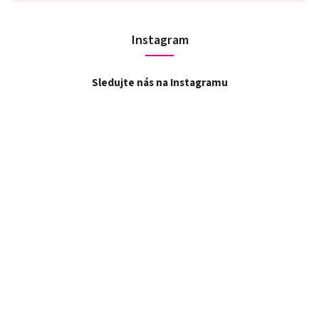
Instagram
Sledujte nás na Instagramu