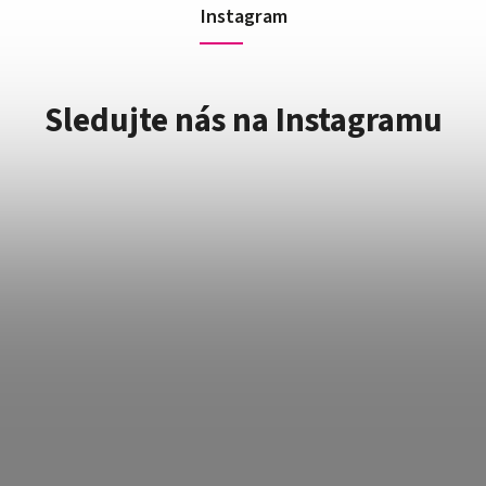
Instagram
Sledujte nás na Instagramu