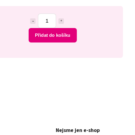
Přidat do košíku
Nejsme jen e-shop