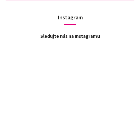
Instagram
Sledujte nás na Instagramu