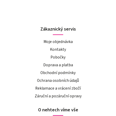
Zákaznický servis
Moje objednávka
Kontakty
Pobočky
Doprava a platba
Obchodní podmínky
Ochrana osobních údajů
Reklamace a vrácení zboží
Záruční a pozáruční opravy
O nehtech víme vše