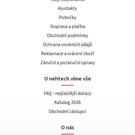
Kontakty
Pobočky
Doprava a platba
Obchodní podmínky
Ochrana osobních údajů
Reklamace a vrácení zboží
Záruční a pozáruční opravy
O nehtech víme vše
FAQ - nejčastější dotazy
Katalog 2026
Obchodní zástupci
O nás