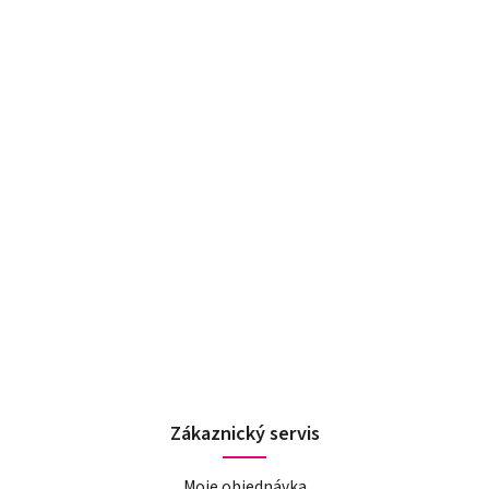
Zákaznický servis
Moje objednávka