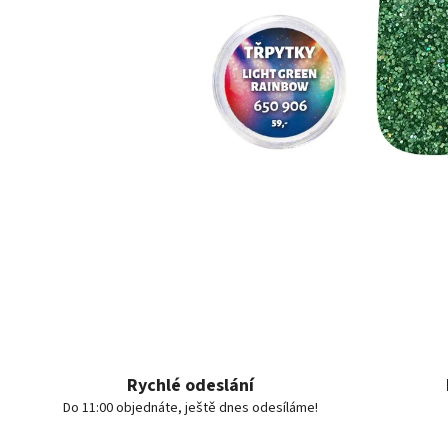
Rychlé odeslání
Do 11:00 objednáte, ještě dnes odesíláme!