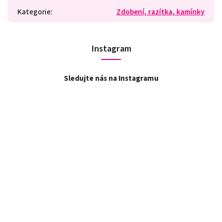
Kategorie
:
Zdobení, razítka, kamínky
Instagram
Sledujte nás na Instagramu