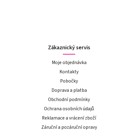
Zákaznický servis
Moje objednávka
Kontakty
Pobočky
Doprava a platba
Obchodní podmínky
Ochrana osobních údajů
Reklamace a vrácení zboží
Záruční a pozáruční opravy