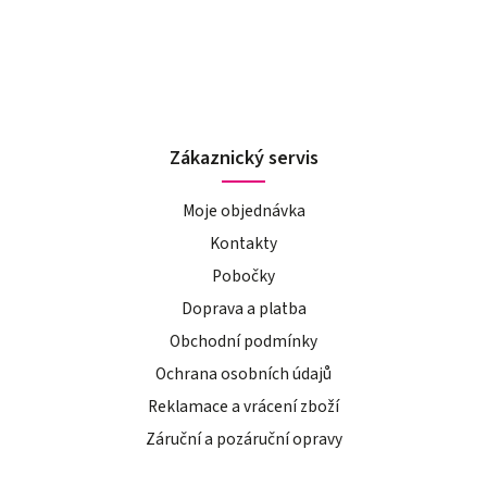
Zákaznický servis
Moje objednávka
Kontakty
Pobočky
Doprava a platba
Obchodní podmínky
Ochrana osobních údajů
Reklamace a vrácení zboží
Záruční a pozáruční opravy