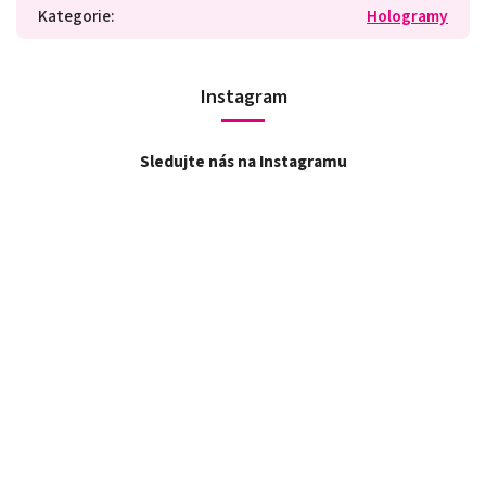
Kategorie
:
Hologramy
Instagram
Sledujte nás na Instagramu