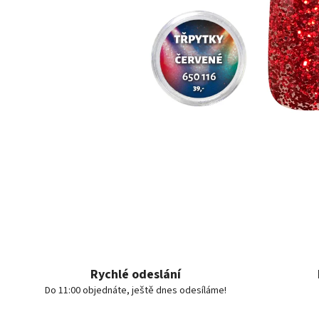
Rychlé odeslání
Do 11:00 objednáte, ještě dnes odesíláme!