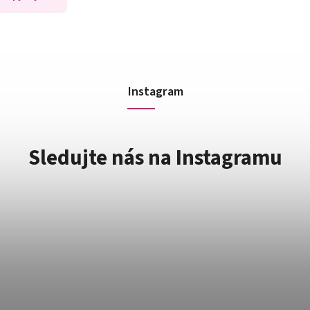
Instagram
Sledujte nás na Instagramu