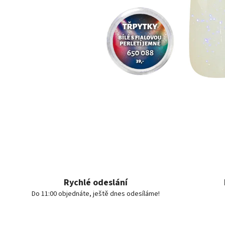
Rychlé odeslání
Do 11:00 objednáte, ještě dnes odesíláme!