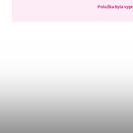
Položka byla vy