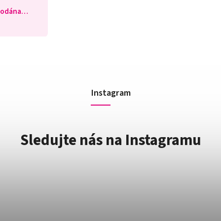
prodána…
Instagram
Sledujte nás na Instagramu