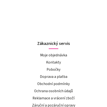
Zákaznický servis
Moje objednávka
Kontakty
Pobočky
Doprava a platba
Obchodní podmínky
Ochrana osobních údajů
Reklamace a vrácení zboží
Záruční a pozáruční opravy