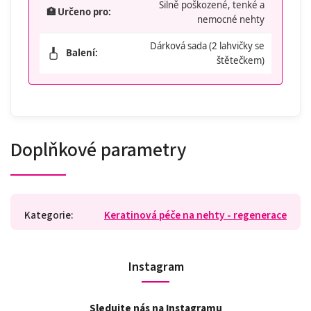
Silně poškozené, tenké a
🏥 Určeno pro:
nemocné nehty
Dárková sada (2 lahvičky se
Balení:
štětečkem)
Doplňkové parametry
Kategorie
:
Keratinová péče na nehty - regenerace
Instagram
Sledujte nás na Instagramu