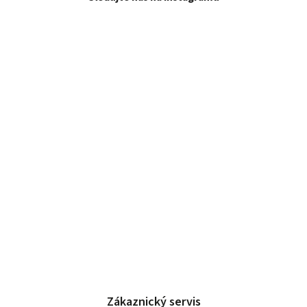
Zákaznický servis