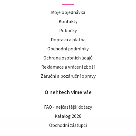
Moje objednávka
Kontakty
Pobočky
Doprava a platba
Obchodní podmínky
Ochrana osobních údajů
Reklamace a vrácení zboží
Záruční a pozáruční opravy
O nehtech víme vše
FAQ - nejčastější dotazy
Katalog 2026
Obchodní zástupci