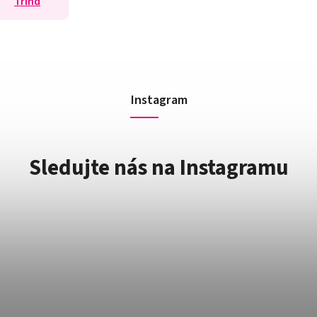
Trind
Instagram
Sledujte nás na Instagramu