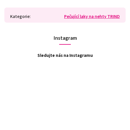
Kategorie
:
Pečující laky na nehty TRIND
Instagram
Sledujte nás na Instagramu