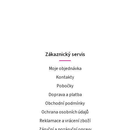
Zákaznický servis
Moje objednávka
Kontakty
Pobočky
Doprava a platba
Obchodní podmínky
Ochrana osobních údajů
Reklamace a vrácení zboží
Záruční a pozáruční opravy