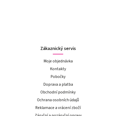
Zákaznický servis
Moje objednávka
Kontakty
Pobočky
Doprava a platba
Obchodní podmínky
Ochrana osobních údajů
Reklamace a vrácení zboží
Záruční a pozáruční opravy