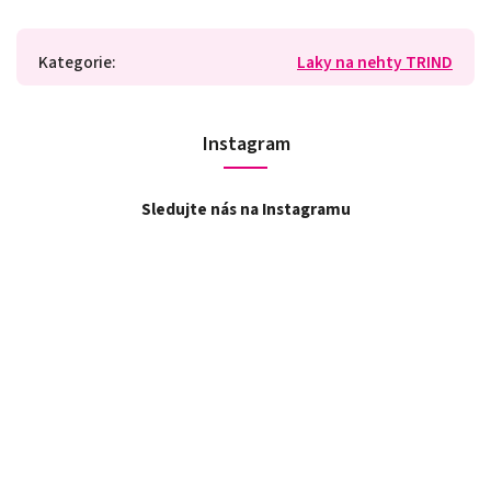
Kategorie
:
Laky na nehty TRIND
Instagram
Sledujte nás na Instagramu