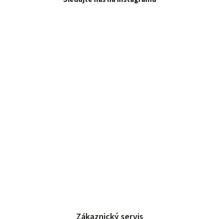
Zákaznický servis