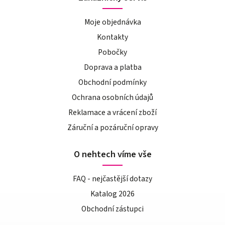
Moje objednávka
Kontakty
Pobočky
Doprava a platba
Obchodní podmínky
Ochrana osobních údajů
Reklamace a vrácení zboží
Záruční a pozáruční opravy
O nehtech víme vše
FAQ - nejčastější dotazy
Katalog 2026
Obchodní zástupci