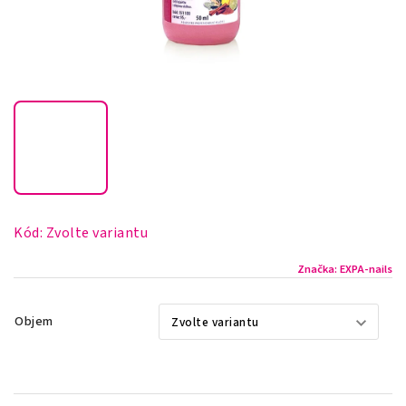
Kód:
Zvolte variantu
Značka:
EXPA-nails
Objem