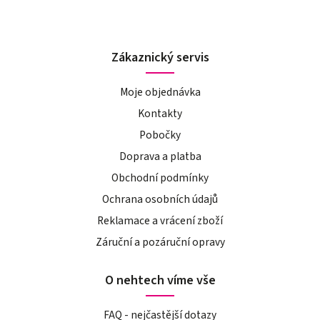
Zákaznický servis
Moje objednávka
Kontakty
Pobočky
Doprava a platba
Obchodní podmínky
Ochrana osobních údajů
Reklamace a vrácení zboží
Záruční a pozáruční opravy
O nehtech víme vše
FAQ - nejčastější dotazy