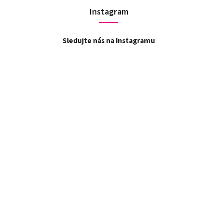
Instagram
Sledujte nás na Instagramu