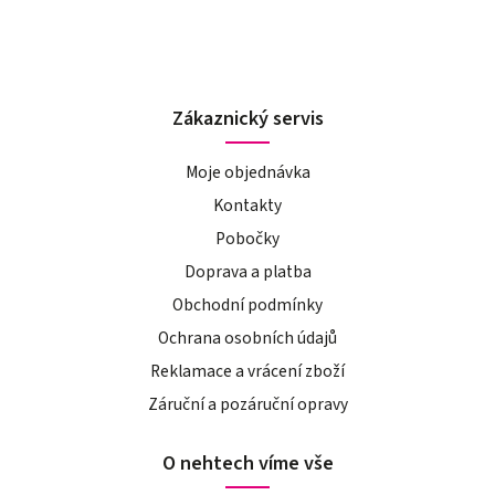
Zákaznický servis
Moje objednávka
Kontakty
Pobočky
Doprava a platba
Obchodní podmínky
Ochrana osobních údajů
Reklamace a vrácení zboží
Záruční a pozáruční opravy
O nehtech víme vše