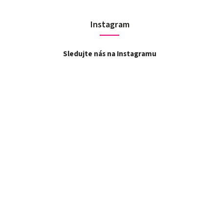
Instagram
Sledujte nás na Instagramu