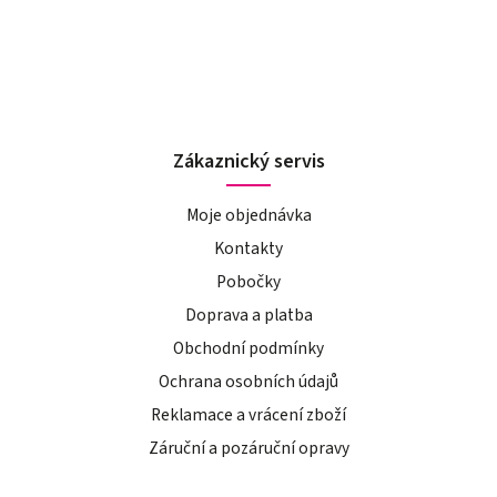
Zákaznický servis
Moje objednávka
Kontakty
Pobočky
Doprava a platba
Obchodní podmínky
Ochrana osobních údajů
Reklamace a vrácení zboží
Záruční a pozáruční opravy