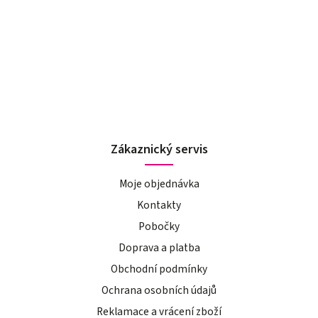
Zákaznický servis
Moje objednávka
Kontakty
Pobočky
Doprava a platba
Obchodní podmínky
Ochrana osobních údajů
Reklamace a vrácení zboží