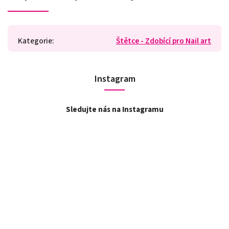
Kategorie
:
Štětce - Zdobící pro Nail art
Instagram
Sledujte nás na Instagramu