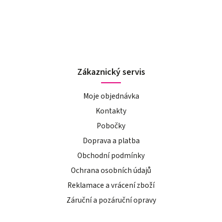
Zákaznický servis
Moje objednávka
Kontakty
Pobočky
Doprava a platba
Obchodní podmínky
Ochrana osobních údajů
Reklamace a vrácení zboží
Záruční a pozáruční opravy