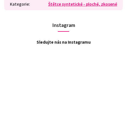
Kategorie
:
Štětce syntetické - ploché, zkosené
Instagram
Sledujte nás na Instagramu