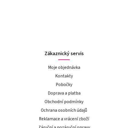
Zákaznický servis
Moje objednávka
Kontakty
Pobočky
Doprava a platba
Obchodní podmínky
Ochrana osobních údajů
Reklamace a vrácení zboží
Záruční a pozáruční opravy