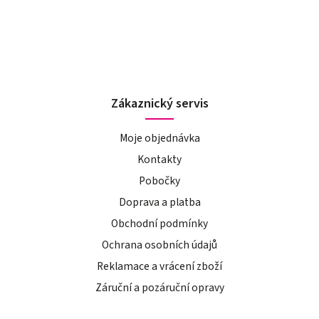
Zákaznický servis
Moje objednávka
Kontakty
Pobočky
Doprava a platba
Obchodní podmínky
Ochrana osobních údajů
Reklamace a vrácení zboží
Záruční a pozáruční opravy