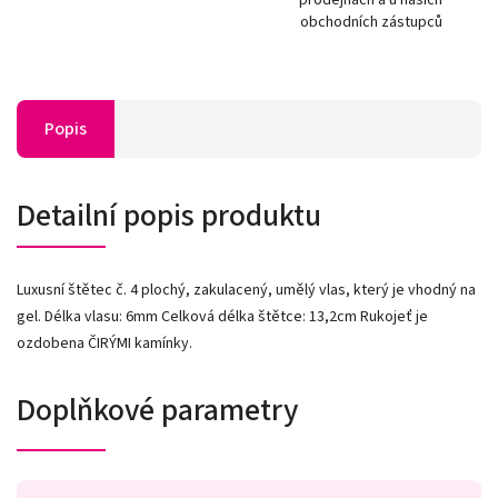
obchodních zástupců
Popis
Detailní popis produktu
Luxusní štětec č. 4 plochý, zakulacený, umělý vlas, který je vhodný na
gel. Délka vlasu: 6mm Celková délka štětce: 13,2cm Rukojeť je
ozdobena ČIRÝMI kamínky.
Doplňkové parametry