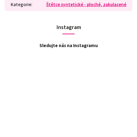
Kategorie
:
Štětce syntetické - ploché, zakulacené
Instagram
Sledujte nás na Instagramu