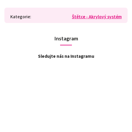
Kategorie
:
Štětce - Akrylový systém
Instagram
Sledujte nás na Instagramu