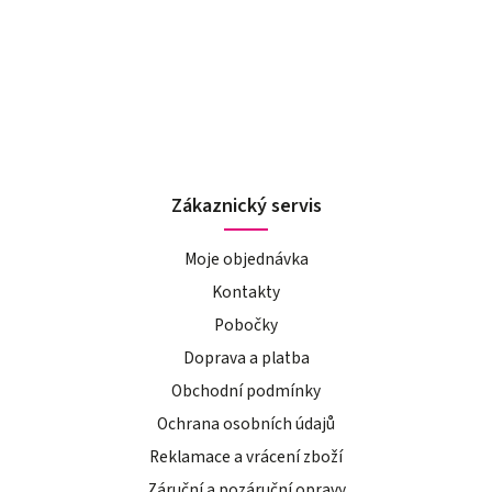
Zákaznický servis
Moje objednávka
Kontakty
Pobočky
Doprava a platba
Obchodní podmínky
Ochrana osobních údajů
Reklamace a vrácení zboží
Záruční a pozáruční opravy