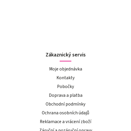
Zákaznický servis
Moje objednávka
Kontakty
Pobočky
Doprava a platba
Obchodní podmínky
Ochrana osobních údajů
Reklamace a vrácení zboží
Záruční a pozáruční opravy