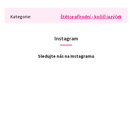
Kategorie
:
Štětce přírodní - kočičí jazýček
Instagram
Sledujte nás na Instagramu