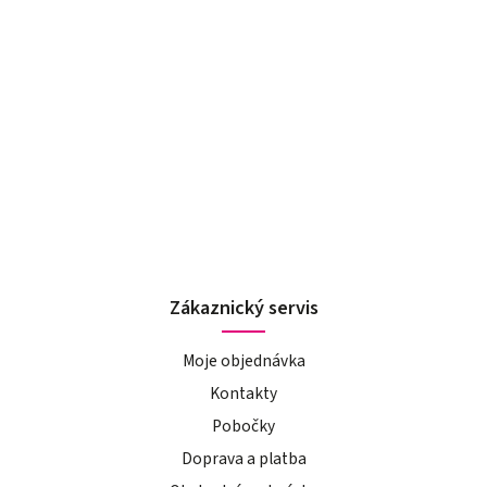
Zákaznický servis
Moje objednávka
Kontakty
Pobočky
Doprava a platba