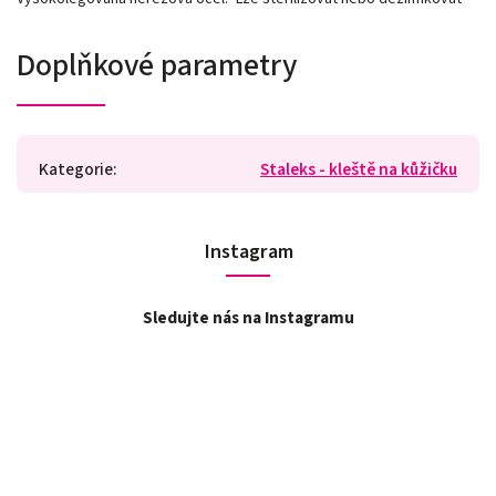
Doplňkové parametry
Kategorie
:
Staleks - kleště na kůžičku
Instagram
Sledujte nás na Instagramu