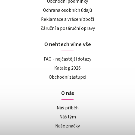
Obchodní podmínky
Ochrana osobních údajů
Reklamace a vrácení zboží
Záruční a pozáruční opravy
O nehtech víme vše
FAQ - nejčastější dotazy
Katalog 2026
Obchodní zástupci
O nás
Náš příběh
Náš tým
Naše značky