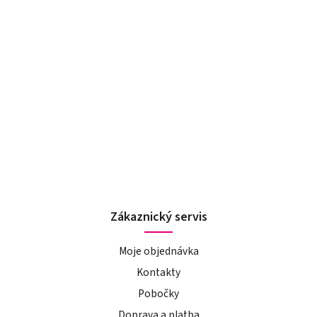
Zákaznický servis
Moje objednávka
Kontakty
Pobočky
Doprava a platba