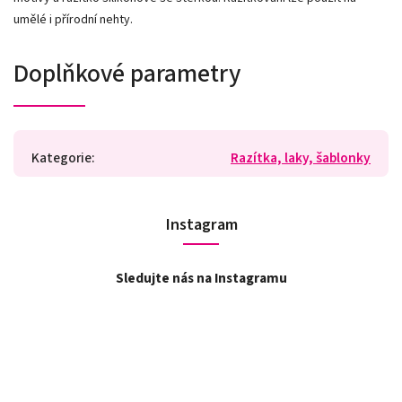
umělé i přírodní nehty.
Doplňkové parametry
Kategorie
:
Razítka, laky, šablonky
Instagram
Sledujte nás na Instagramu