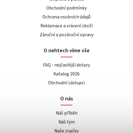
Obchodní podmínky
Ochrana osobních údajů
Reklamace a vrácení zboží
Záruční a pozáruční opravy
O nehtech víme vše
FAQ - nejčastější dotazy
Katalog 2026
Obchodní zástupci
O nás
Náš příběh
Náš tým
Naše značky