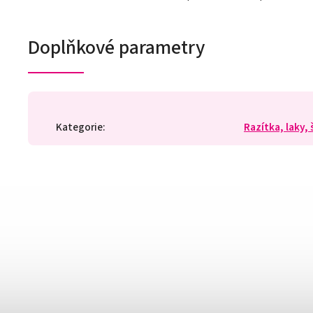
Doplňkové parametry
Kategorie
:
Razítka, laky,