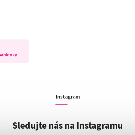
 šablonky
Instagram
Sledujte nás na Instagramu