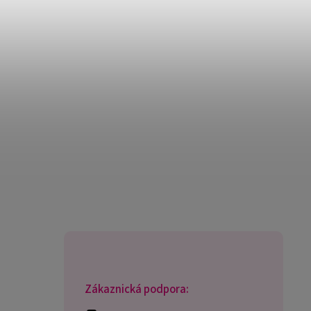
Zákaznická podpora: