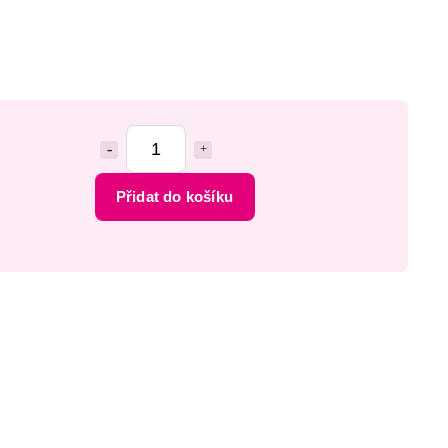
Přidat do košíku